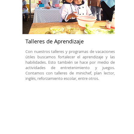
Talleres de Aprendizaje
Con nuestros talleres y programas de vacaciones
útiles buscamos fortalecer el aprendizaje y las
habilidades. Esto también se hace por medio de
actividades de entretenimiento y juegos.
Contamos con talleres de minichef, plan lector,
inglés, reforzamiento escolar, entre otros.
All Rights Reserved